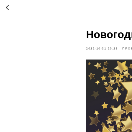
Новогод
2022-10-31 20:23
ПРО