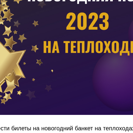
сти билеты на новогодний банкет на теплохода