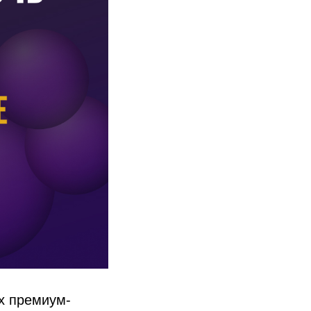
х премиум-