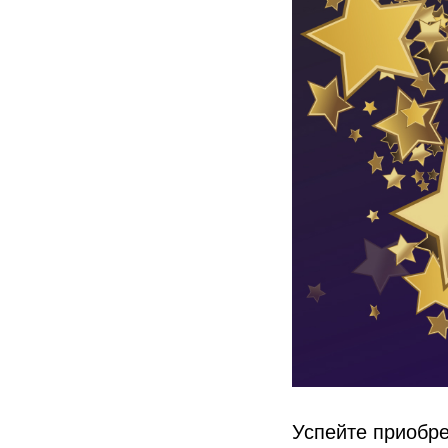
Успейте приобре